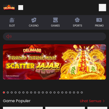
Selamat! Anda mendapatkan saldo
IDR 0
SLOT
CASINO
GAMES
SPORTS
PROMO
Klaim Saldo
Game Populer
Lihat Semua